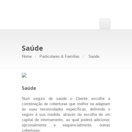
Saúde
Home
Particulares & Famílias
Saúde
Saúde
Num seguro de saúde o Cliente escolhe a
combinação de coberturas que melhor se adaptam
às suas necessidades específicas, definindo o
seguro à sua medida, através da escolha de um
capital de internamento, ao qual poderá adicionar,
opcionalmente e sequencialmente, outras
coberturas.