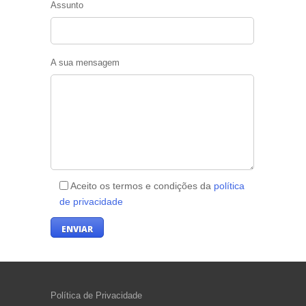
Assunto
A sua mensagem
Aceito os termos e condições da
política
de privacidade
Política de Privacidade