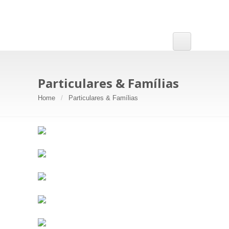
Particulares & Famílias
Home
Particulares & Famílias