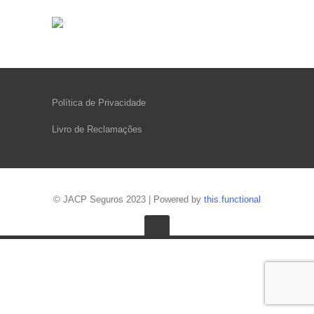
Política de Privacidade
Livro de Reclamações
© JACP Seguros 2023 | Powered by
this.functional